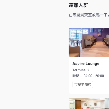
遠離人群
在專屬貴賓室放鬆一下
Aspire Lounge
Terminal 2
時間：
04:00 - 20:00
可提早預約