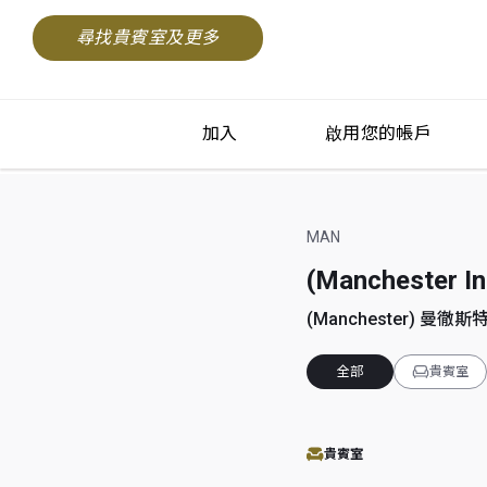
尋找貴賓室及更多
加入
啟用您的帳戶
MAN
(Manchester
(Manchester) 曼徹斯特,
全部
貴賓室
貴賓室