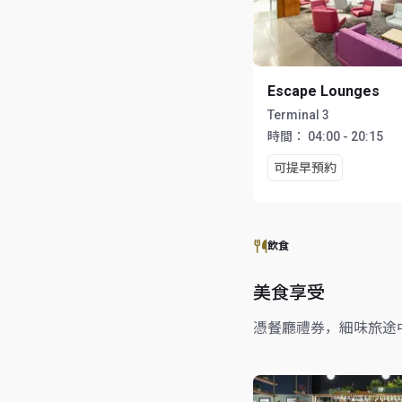
Escape Lounges
Terminal 3
時間：
04:00 - 20:15
可提早預約
飲食
美食享受
憑餐廳禮券，細味旅途