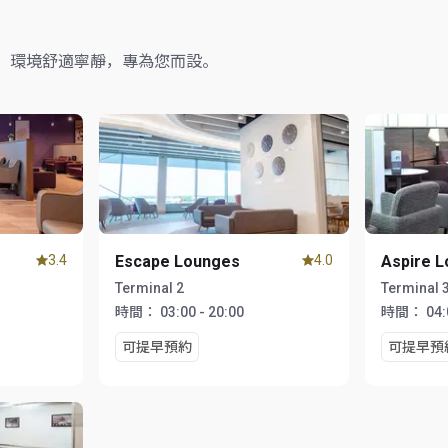
，環境舒適寧靜，專為您而設。
3.4
Escape Lounges
4.0
Aspire 
Terminal 2
Terminal 
時間：
03:00 - 20:00
時間：
04:
可提早預約
可提早預