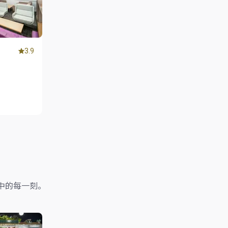
3.9
中的每一刻。