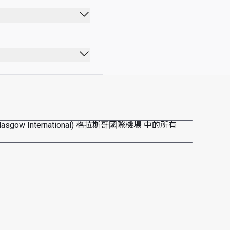
lasgow International) 格拉斯哥國際機場 中的所有