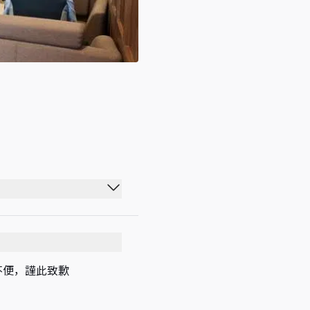
05:00 - 20:30
05:00 - 20:30
05:00 - 20:30
不便，謹此致歉
05:00 - 20:30