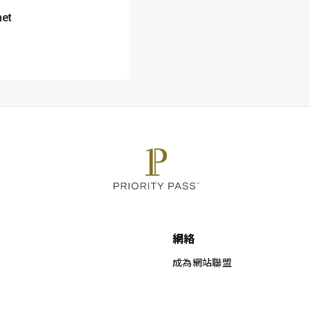
net
網絡
成為網站聯盟