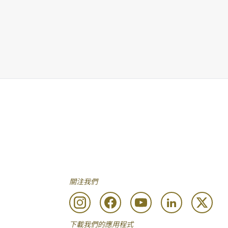
關注我們
下載我們的應用程式