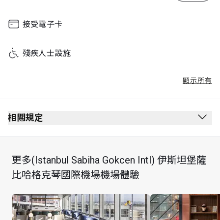
接受電子卡
殘疾人士設施
顯示所有
相關規定
最長逗留時間：2 小時
更多(Istanbul Sabiha Gokcen Intl) 伊斯坦堡薩
比哈格克琴國際機場機場體驗