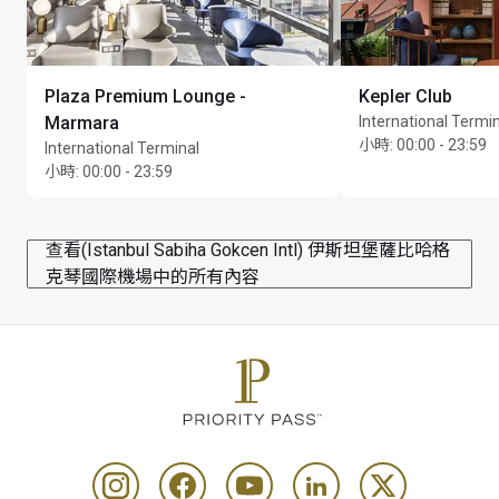
Plaza Premium Lounge -
Kepler Club
Marmara
International Termi
小時
:
00:00 - 23:59
International Terminal
小時
:
00:00 - 23:59
查看(Istanbul Sabiha Gokcen Intl) 伊斯坦堡薩比哈格
克琴國際機場中的所有內容