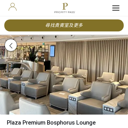
尋找貴賓室及更多
Plaza Premium Bosphorus Lounge