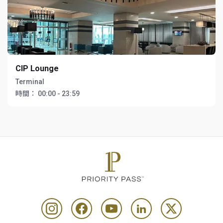
CIP Lounge
Terminal
時間：
00:00 - 23:59