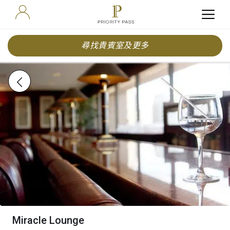
尋找貴賓室及更多
Miracle Lounge