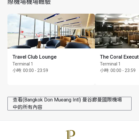
際機場機場體驗
Travel Club Lounge
The Coral Execu
Terminal 1
Terminal 1
小時
:
00:00 - 23:59
小時
:
00:00 - 23:59
查看(Bangkok Don Mueang Intl) 曼谷廊曼國際機場
中的所有內容