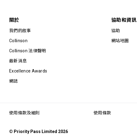
關於
協助和資訊
我們的故事
協助
Collinson
網站地圖
Collinson 法律聲明
最新消息
Excellence Awards
網誌
使用條款及細則
使用條款
© Priority Pass Limited 2026