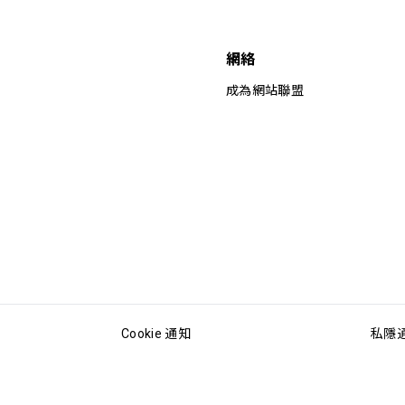
網絡
成為網站聯盟
Cookie 通知
私隱