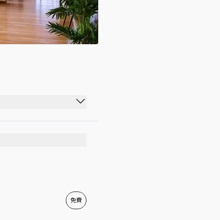
12:00 - 22:00
05:00 - 22:00
12:00 - 22:00
05:00 - 22:00
12:00 - 22:00
免費
04:00 - 22:00