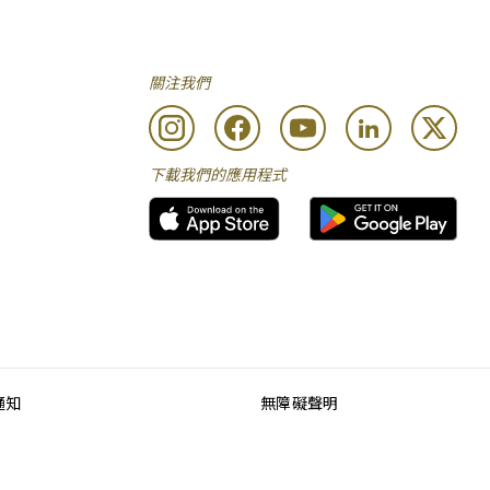
關注我們
下載我們的應用程式
通知
無障礙聲明