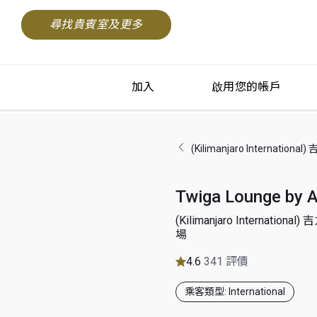
尋找貴賓室及更多
加入
啟用您的帳戶
(Kilimanjaro Internati
Twiga Lounge by A
(Kilimanjaro Internatio
場
4.6
341 評價
乘客類型: International