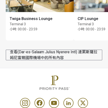
Twiga Business Lounge
CIP Lounge
Terminal 3
Terminal 3
小時
:
00:00 - 23:59
小時
:
00:00 - 23:59
查看(Dar-es-Salaam Julius Nyerere Intl) 達累斯薩拉
姆尼雷爾國際機場中的所有內容