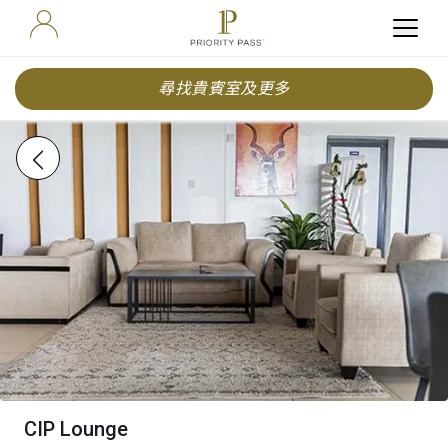
尋找貴賓室及更多
CIP Lounge