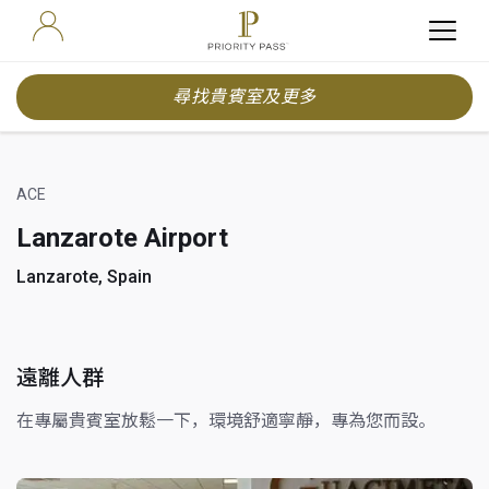
尋找貴賓室及更多
ACE
Lanzarote Airport
Lanzarote, Spain
遠離人群
在專屬貴賓室放鬆一下，環境舒適寧靜，專為您而設。