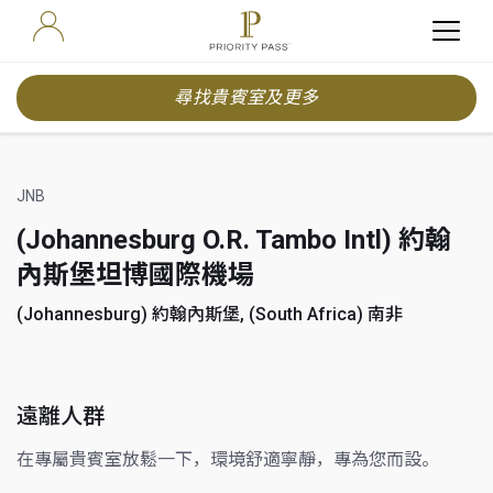
尋找貴賓室及更多
JNB
(Johannesburg O.R. Tambo Intl) 約翰
內斯堡坦博國際機場
(Johannesburg) 約翰內斯堡, (South Africa) 南非
遠離人群
在專屬貴賓室放鬆一下，環境舒適寧靜，專為您而設。