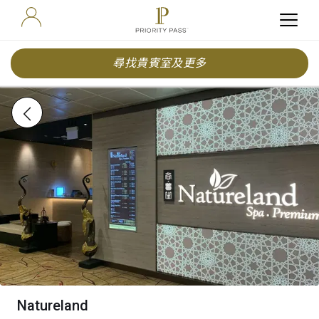
尋找貴賓室及更多
Natureland