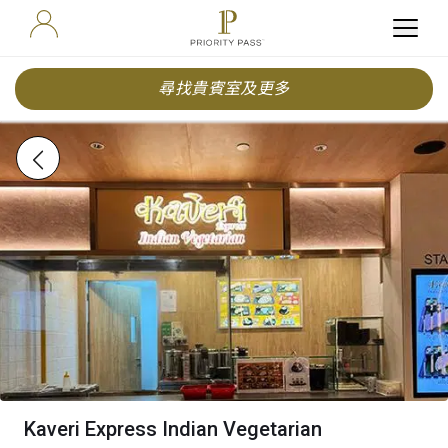
尋找貴賓室及更多
Kaveri Express Indian Vegetarian