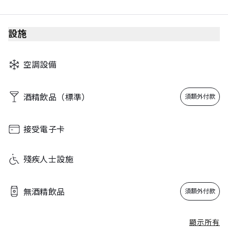
設施
空調設備
酒精飲品（標準）
須額外付款
接受電子卡
殘疾人士設施
無酒精飲品
須額外付款
顯示所有