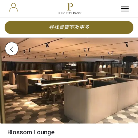
尋找貴賓室及更多
Blossom Lounge