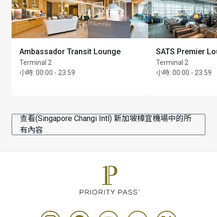
Ambassador Transit Lounge
SATS Premier L
Terminal 2
Terminal 2
小時
:
00:00 - 23:59
小時
:
00:00 - 23:59
查看(Singapore Changi Intl) 新加坡樟宜機場中的所
有內容