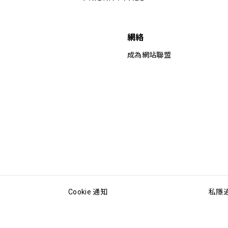
網絡
成為網站聯盟
Cookie 通知
私隱