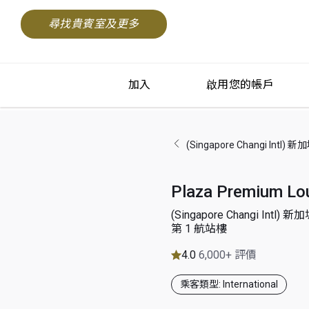
尋找貴賓室及更多
加入
啟用您的帳戶
(Singapore Changi Intl
Plaza Premium Lo
(Singapore Changi Intl
第 1 航站樓
4.0
6,000+ 評價
乘客類型: International