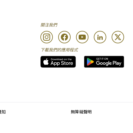
關注我們
下載我們的應用程式
通知
無障礙聲明