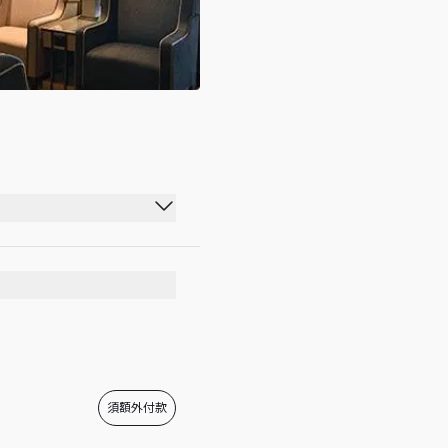
00:00 - 23:59
00:00 - 23:59
00:00 - 23:59
00:00 - 23:59
00:00 - 23:59
須額外付款
00:00 - 23:59