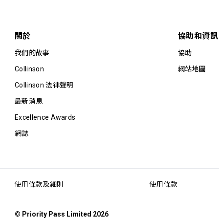
關於
協助和資訊
我們的故事
協助
Collinson
網站地圖
Collinson 法律聲明
最新消息
Excellence Awards
網誌
使用條款及細則
使用條款
© Priority Pass Limited 2026