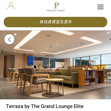
尋找貴賓室及更多
Terraza by The Grand Lounge Elite