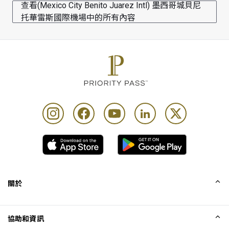
查看(Mexico City Benito Juarez Intl) 墨西哥城貝尼
托華雷斯國際機場中的所有內容
關於
我們的故事
協助和資訊
Collinson