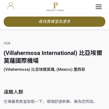
尋找貴賓室及更多
VSA
(Villahermosa International) 比亞埃爾
莫薩國際機場
(Villahermosa) 比亞埃爾莫薩, (Mexico) 墨西哥
遠離人群
在專屬貴賓室放鬆一下，環境舒適寧靜，專為您而設。