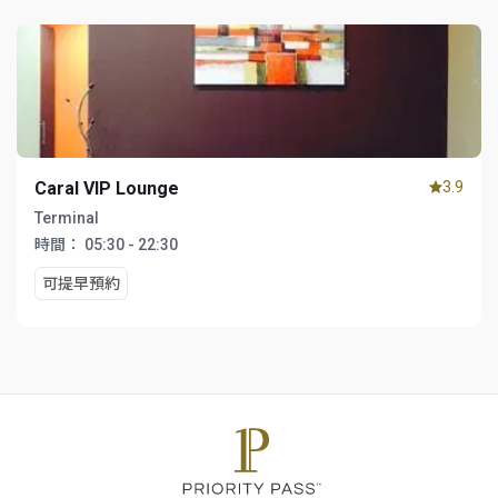
Caral VIP Lounge
3.9
Terminal
時間：
05:30 - 22:30
可提早預約