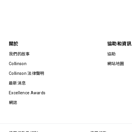
關於
協助和資訊
我們的故事
協助
Collinson
網站地圖
Collinson 法律聲明
最新消息
Excellence Awards
網誌