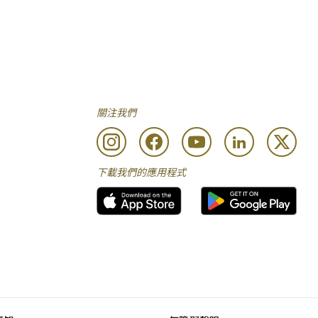
關注我們
下載我們的應用程式