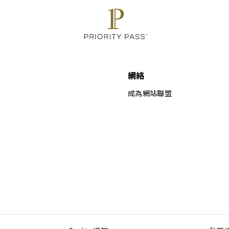
網絡
成為網站聯盟