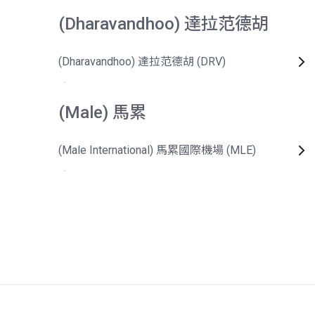
(Dharavandhoo) 達拉范德胡
(Dharavandhoo) 達拉范德胡 (DRV)
(Male) 馬累
(Male International) 馬累國際機場 (MLE)