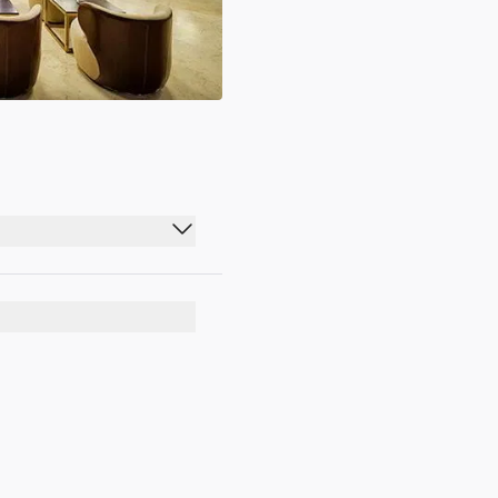
00:00 - 23:59
00:00 - 23:59
00:00 - 23:59
00:00 - 23:59
00:00 - 23:59
00:00 - 23:59