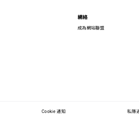
網絡
成為網站聯盟
Cookie 通知
私隱