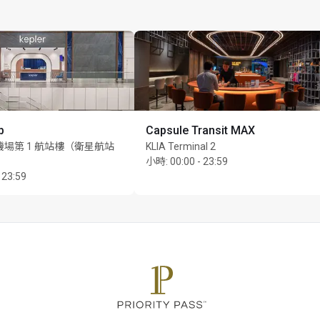
b
Capsule Transit MAX
場第 1 航站樓（衛星航站
KLIA Terminal 2
小時
:
00:00 - 23:59
 23:59