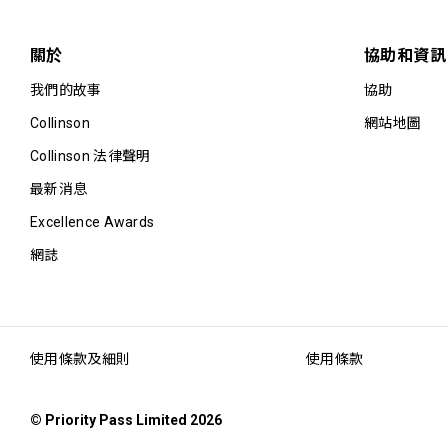
關於
協助和資訊
我們的故事
協助
Collinson
網站地圖
Collinson 法律聲明
最新消息
Excellence Awards
網誌
使用條款及細則
使用條款
© Priority Pass Limited 2026