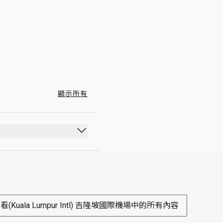
00:00 - 23:59
顯示所有
看(Kuala Lumpur Intl) 吉隆坡國際機場中的所有內容