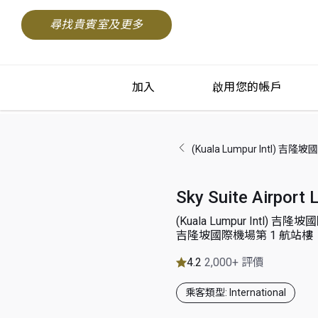
尋找貴賓室及更多
加入
啟用您的帳戶
(Kuala Lumpur Intl) 吉
Sky Suite Airport
(Kuala Lumpur Intl) 吉
吉隆坡國際機場第 1 航站
4.2
2,000+ 評價
乘客類型: International