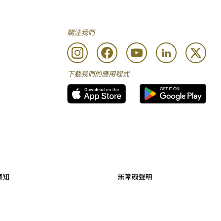
關注我們
下載我們的應用程式
通知
無障礙聲明