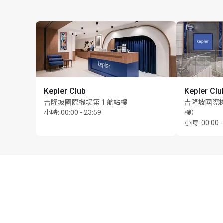
Kepler Club
Kepler Clu
吉隆坡國際機場第 1 航站樓
吉隆坡國際機
小時
:
00:00 - 23:59
樓）
小時
:
00:00 -