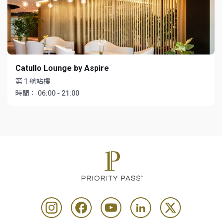
Catullo Lounge by Aspire
第 1 航站樓
時間：
06:00 - 21:00