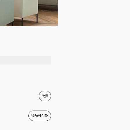
免費
須額外付款