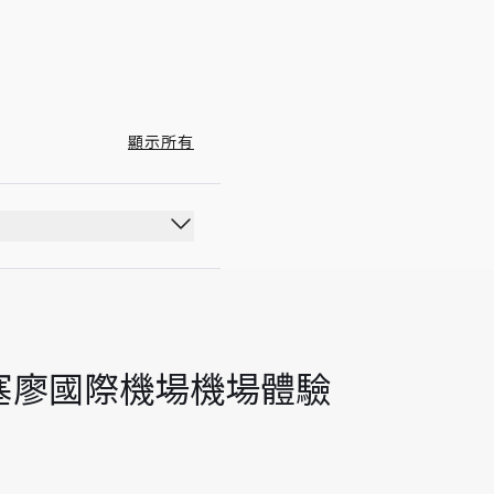
顯示所有
里奧阿爾塞廖國際機場機場體驗