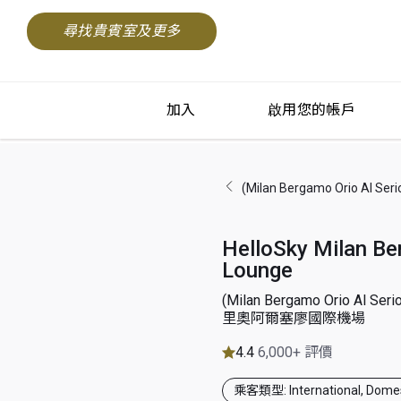
尋找貴賓室及更多
加入
啟用您的帳戶
(Milan Bergamo Orio
HelloSky Milan B
Lounge
(Milan Bergamo Orio Al 
里奧阿爾塞廖國際機場
4.4
6,000+ 評價
乘客類型: International, Domes