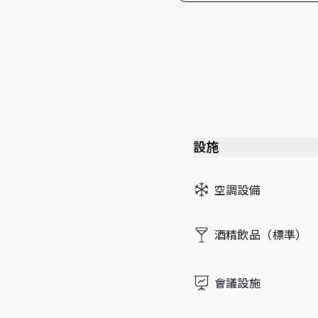
設施
空調設備
酒精飲品（標準）
會議設施