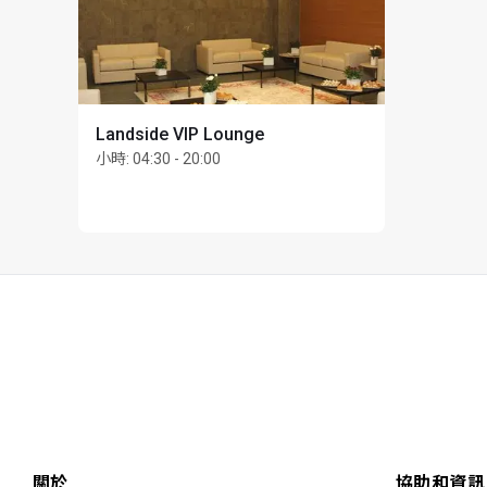
Landside VIP Lounge
小時
:
04:30 - 20:00
關於
協助和資訊