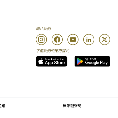
關注我們
下載我們的應用程式
通知
無障礙聲明