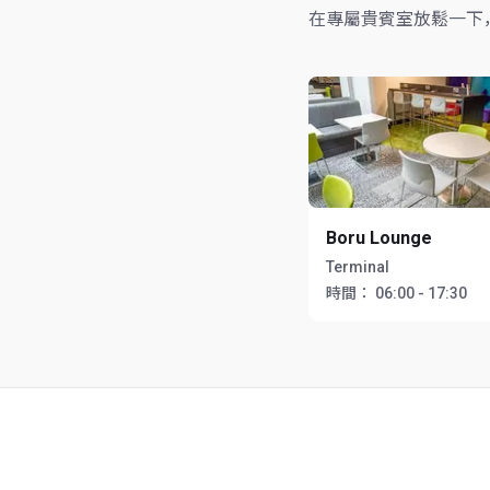
在專屬貴賓室放鬆一下
Boru Lounge
Terminal
時間：
06:00 - 17:30