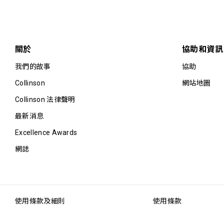
關於
協助和資訊
我們的故事
協助
Collinson
網站地圖
Collinson 法律聲明
最新消息
Excellence Awards
網誌
使用條款及細則
使用條款