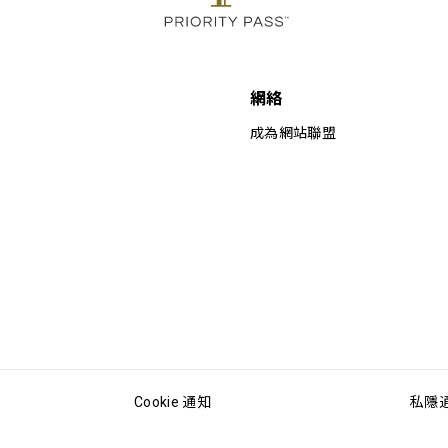
網絡
成為網站聯盟
Cookie 通知
私隱