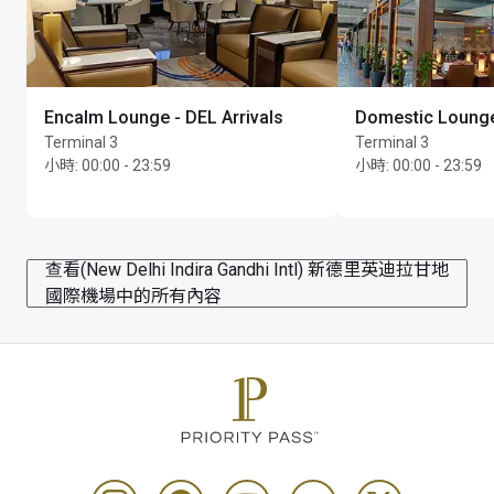
Encalm Lounge - DEL Arrivals
Domestic Lounge
Terminal 3
Terminal 3
小時
:
00:00 - 23:59
小時
:
00:00 - 23:59
查看(New Delhi Indira Gandhi Intl) 新德里英迪拉甘地
國際機場中的所有內容