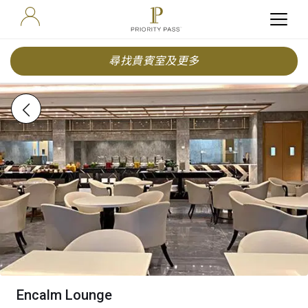
尋找貴賓室及更多
Encalm Lounge