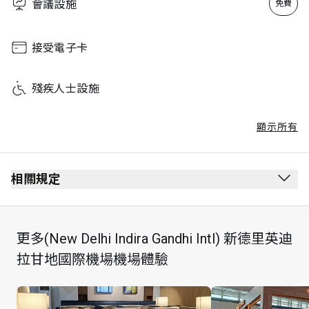
會議設施
免費
接受電子卡
殘疾人士設施
顯示所有
相關規定
最長逗留時間：2 小時
每位持卡者最多可攜同 Unlimited 位賓客
更多(New Delhi Indira Gandhi Intl) 新德里英迪
拉甘地國際機場機場體驗