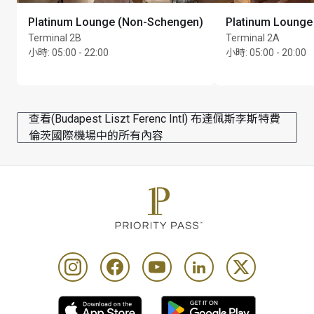
Platinum Lounge (Non-Schengen)
Platinum Lounge
Terminal 2B
Terminal 2A
小時
:
05:00 - 22:00
小時
:
05:00 - 20:00
查看(Budapest Liszt Ferenc Intl) 布達佩斯李斯特費
倫茨國際機場中的所有內容