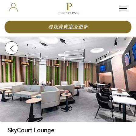
尋找貴賓室及更多
SkyCourt Lounge