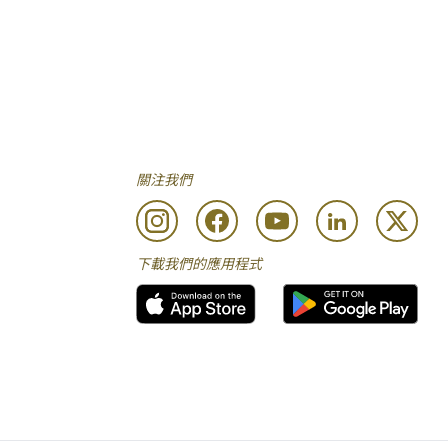
關注我們
下載我們的應用程式