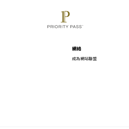
網絡
成為網站聯盟