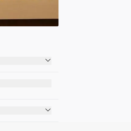
00:00 - 23:59
00:00 - 23:59
00:00 - 23:59
00:00 - 23:59
00:00 - 23:59
00:00 - 23:59