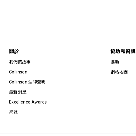
關於
協助和資訊
我們的故事
協助
Collinson
網站地圖
Collinson 法律聲明
最新消息
Excellence Awards
網誌