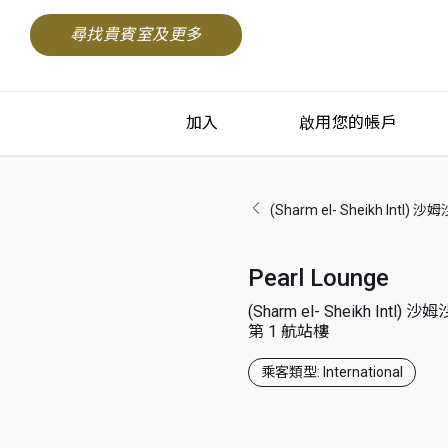
尋找貴賓室及更多
加入
啟用您的帳戶
(Sharm el- Sheikh Int
Pearl Lounge
(Sharm el- Sheikh Int
第 1 航站樓
乘客類型: International