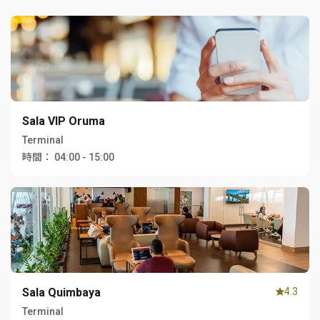
Sala VIP Oruma
Terminal
時間：
04:00 - 15:00
Sala Quimbaya
4.3
Terminal