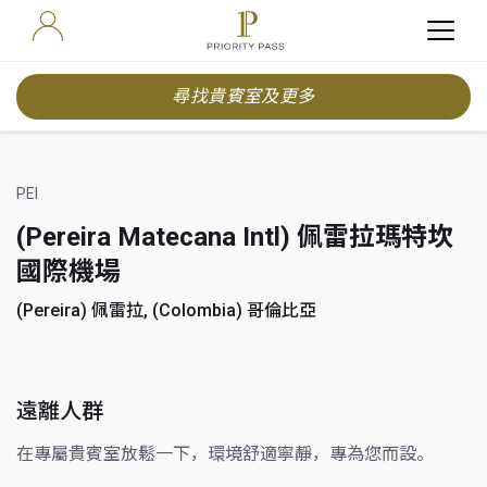
尋找貴賓室及更多
PEI
(Pereira Matecana Intl) 佩雷拉瑪特坎
國際機場
(Pereira) 佩雷拉, (Colombia) 哥倫比亞
遠離人群
在專屬貴賓室放鬆一下，環境舒適寧靜，專為您而設。