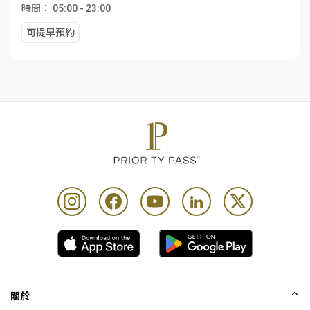
時間：
05:00 - 23:00
可提早預約
關於