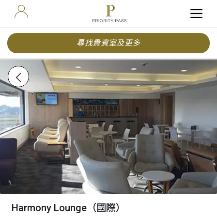
尋找貴賓室及更多
Harmony Lounge（國際）