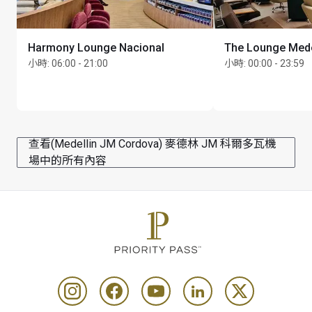
Harmony Lounge Nacional
The Lounge Medel
小時
:
06:00 - 21:00
小時
:
00:00 - 23:59
查看(Medellin JM Cordova) 麥德林 JM 科爾多瓦機
場中的所有內容