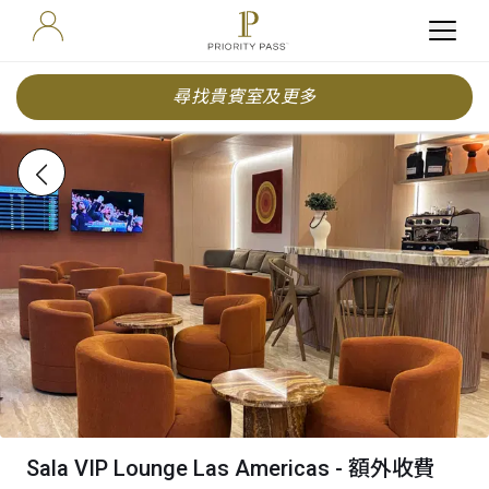
尋找貴賓室及更多
Sala VIP Lounge Las Americas - 額外收費