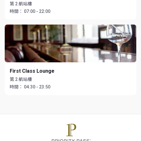
第 2 航站樓
時間：
07:00 - 22:00
First Class Lounge
第 2 航站樓
時間：
04:30 - 23:50