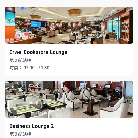
Erwei Bookstore Lounge
第 2 航站樓
時間：
07:00 - 21:30
Business Lounge 2
第 2 航站樓