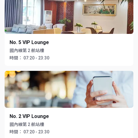
No. 5 VIP Lounge
國內線第 2 航站樓
時間：
07:20 - 23:30
No. 2 VIP Lounge
國內線第 2 航站樓
時間：
07:20 - 23:30