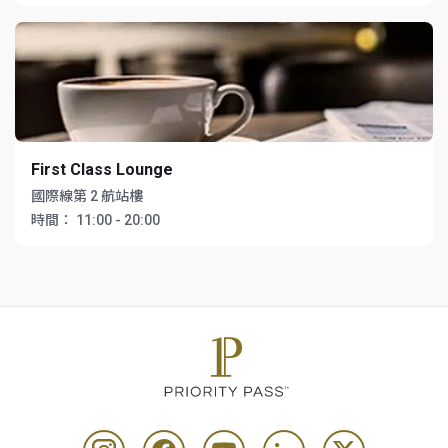
First Class Lounge
國際線第 2 航站樓
時間：
11:00 - 20:00