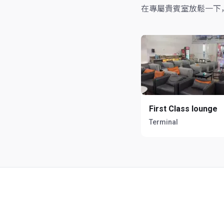
在專屬貴賓室放鬆一下
First Class lounge
Terminal