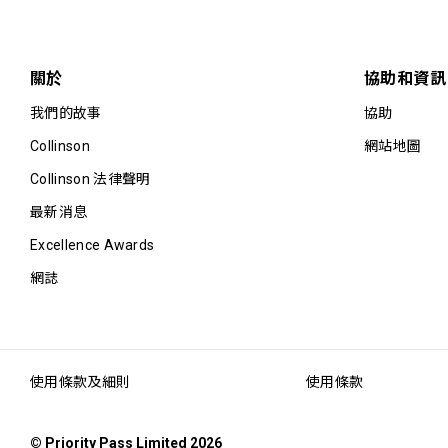
關於
協助和資訊
我們的故事
協助
Collinson
網站地圖
Collinson 法律聲明
最新消息
Excellence Awards
網誌
使用條款及細則
使用條款
© Priority Pass Limited 2026