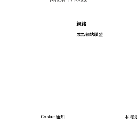
網絡
成為網站聯盟
Cookie 通知
私隱