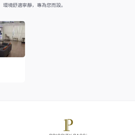
，環境舒適寧靜，專為您而設。