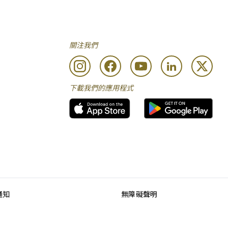
關注我們
下載我們的應用程式
通知
無障礙聲明