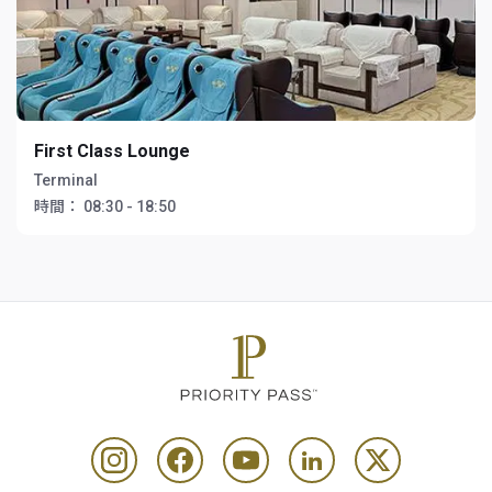
First Class Lounge
Terminal
時間：
08:30 - 18:50