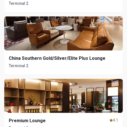
Terminal 2
China Southern Gold/Silver/Elite Plus Lounge
Terminal 2
Premium Lounge
4.1