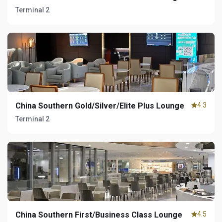
Terminal 2
China Southern Gold/Silver/Elite Plus Lounge
4.3
Terminal 2
China Southern First/Business Class Lounge
4.5