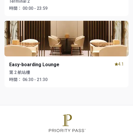
Terminal 2
時間：
00:00 - 23:59
Easy-boarding Lounge
4.1
第 2 航站樓
時間：
06:30 - 21:30