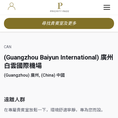
尋找貴賓室及更多
CAN
(Guangzhou Baiyun International) 廣州
白雲國際機場
(Guangzhou) 廣州, (China) 中國
遠離人群
在專屬貴賓室放鬆一下，環境舒適寧靜，專為您而設。