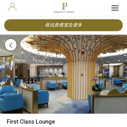
尋找貴賓室及更多
First Class Lounge