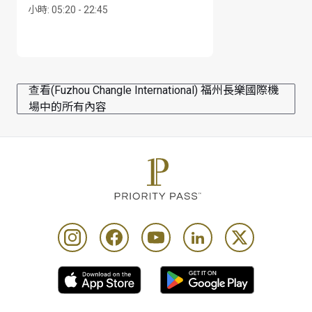
小時
:
05:20 - 22:45
查看(Fuzhou Changle International) 福州長樂國際機
場中的所有內容