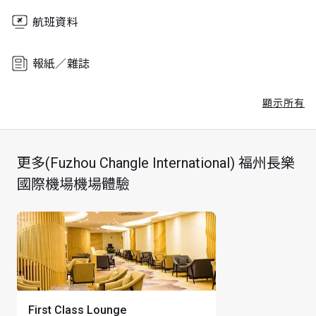
航班資料
報紙／雜誌
顯示所有
更多(Fuzhou Changle International) 福州長樂
國際機場機場體驗
First Class Lounge