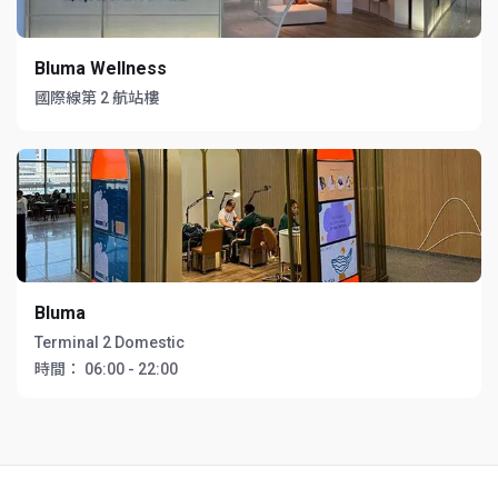
Bluma Wellness
國際線第 2 航站樓
Bluma
Terminal 2 Domestic
時間：
06:00 - 22:00