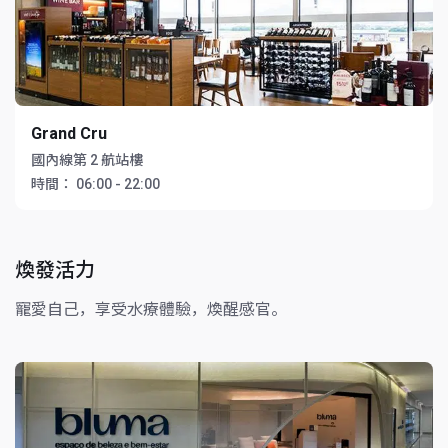
Grand Cru
國內線第 2 航站樓
時間：
06:00 - 22:00
煥發活力
寵愛自己，享受水療體驗，煥醒感官。