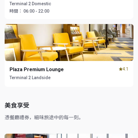
Terminal 2 Domestic
時間：
06:00 - 22:00
Plaza Premium Lounge
4.1
Terminal 2 Landside
美食享受
憑餐廳禮券，細味旅途中的每一刻。