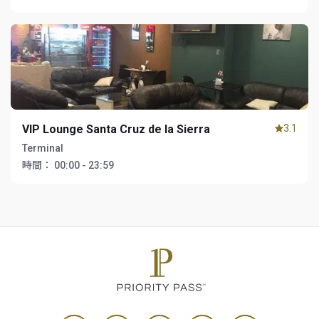
VIP Lounge Santa Cruz de la Sierra
3.1
Terminal
時間：
00:00 - 23:59