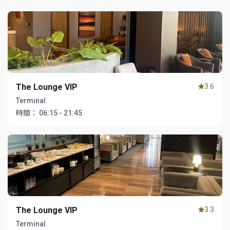
The Lounge VIP
3.6
Terminal
時間：
06:15 - 21:45
The Lounge VIP
3.3
Terminal