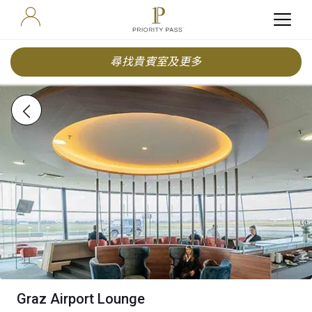
尋找貴賓室及更多
Graz Airport Lounge