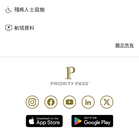
殘疾人士設施
航班資料
顯示所有