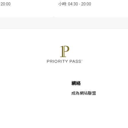
 20:00
小時
:
04:30 - 20:00
網絡
成為網站聯盟