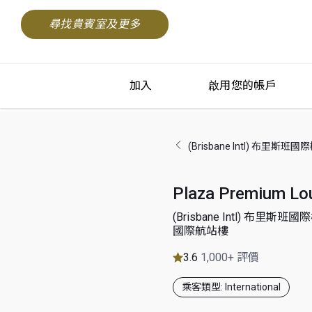
尋找貴賓室及更多
加入
啟用您的帳戶
(Brisbane Intl) 布里斯班國
Plaza Premium Lo
(Brisbane Intl) 布里斯班
國際航站樓
3.6
1,000+ 評價
乘客類型: International