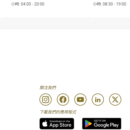
小時
:
04:00 - 20:00
小時
:
08:30 - 19:00
關注我們
下載我們的應用程式