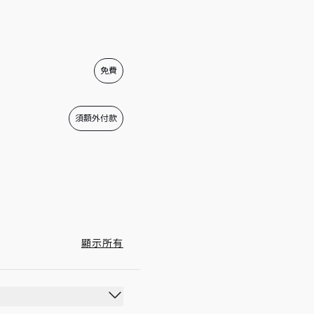
05:30 - 11:00
17:30 - 23:00
05:30 - 12:00
免費
17:30 - 23:00
05:30 - 12:00
須額外付款
17:30 - 23:00
05:30 - 12:00
17:30 - 23:00
顯示所有