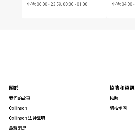
小時
:
06:00 - 23:59, 00:00 - 01:00
小時
:
04:30 -
關於
協助和資訊
我們的故事
協助
Collinson
網站地圖
Collinson 法律聲明
最新消息