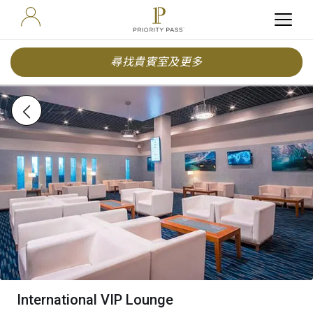
尋找貴賓室及更多
International VIP Lounge