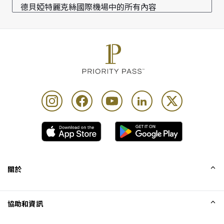
德貝婭特麗克絲國際機場中的所有內容
關於
我們的故事
協助和資訊
Collinson