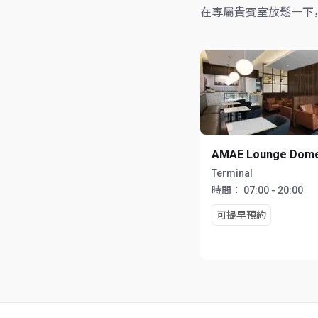
在專屬貴賓室放鬆一下
AMAE Lounge Dome
Terminal
時間：
07:00 - 20:00
可提早預約