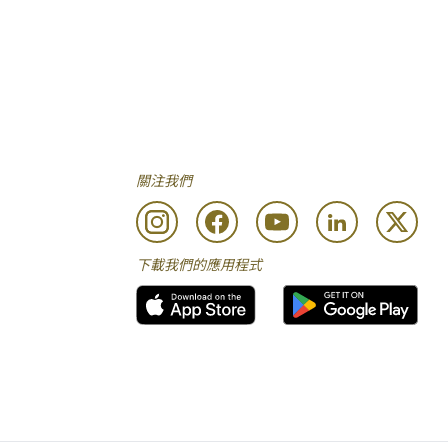
關注我們
下載我們的應用程式