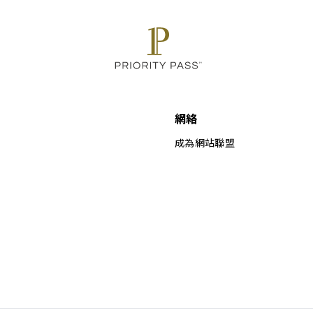
網絡
成為網站聯盟