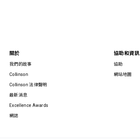
關於
協助和資訊
我們的故事
協助
Collinson
網站地圖
Collinson 法律聲明
最新消息
Excellence Awards
網誌