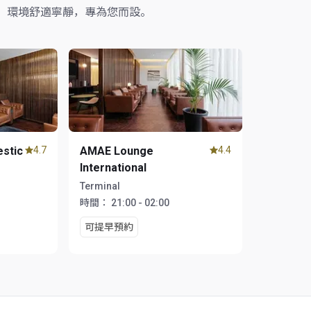
，環境舒適寧靜，專為您而設。
stic
4.7
AMAE Lounge
4.4
International
Terminal
時間：
21:00 - 02:00
可提早預約