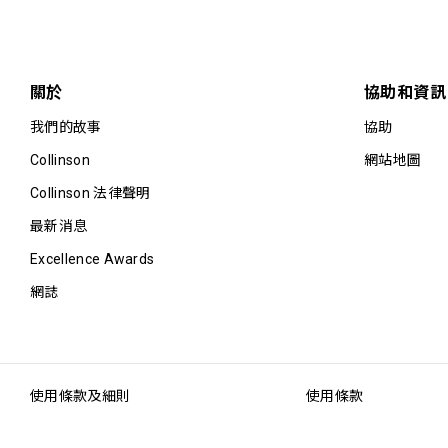
關於
協助和資訊
我們的故事
協助
Collinson
網站地圖
Collinson 法律聲明
最新消息
Excellence Awards
網誌
使用條款及細則
使用條款