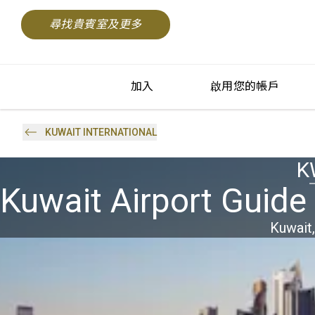
尋找貴賓室及更多
加入
啟用您的帳戶
KUWAIT INTERNATIONAL
K
Kuwait Airport Guide 
Kuwait