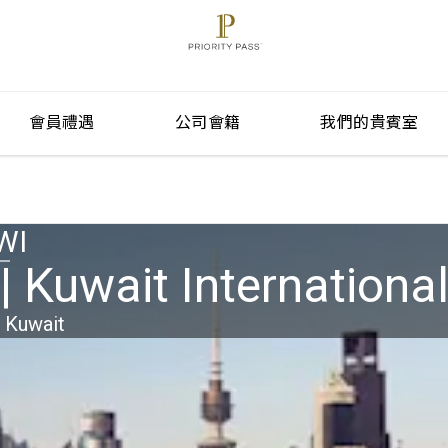
會員禮遇
公司會籍
我們的貴賓室
WI
| Kuwait Internationa
, Kuwait