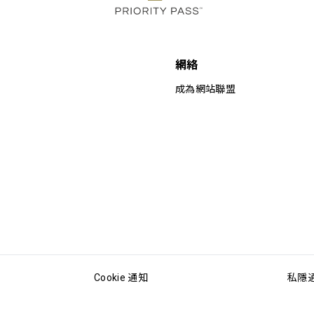
網絡
成為網站聯盟
Cookie 通知
私隱