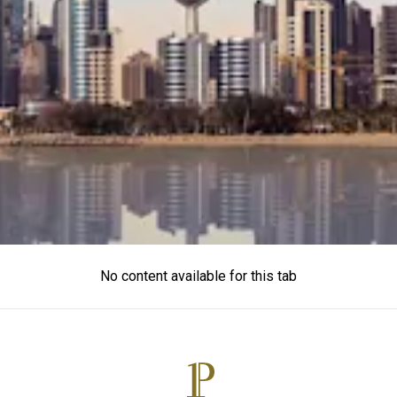
No content available for this tab