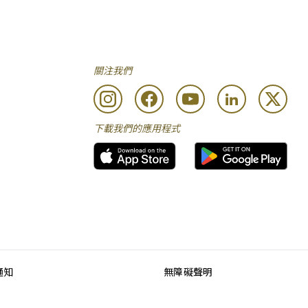
關注我們
下載我們的應用程式
通知
無障礙聲明