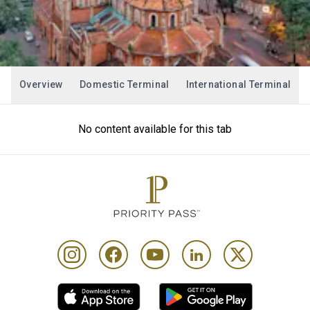
Overview
Domestic Terminal
International Terminal
No content available for this tab