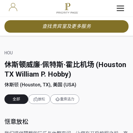
查找贵宾室及更多服务
HOU
休斯顿威廉·佩特斯·霍比机场 (Houston
TX William P. Hobby)
休斯顿 (Houston, TX), 美国 (USA)
全部
放松
重焕活力
惬意放松