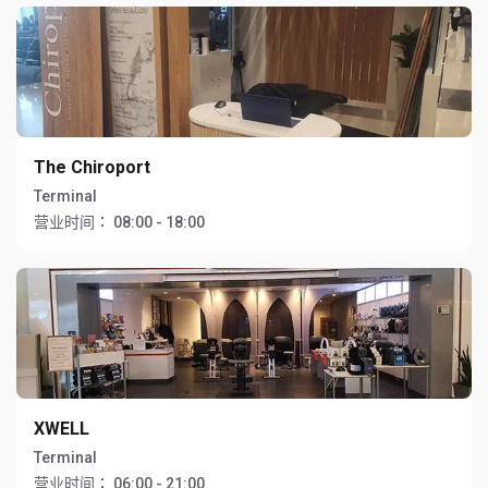
The Chiroport
Terminal
营业时间：
08:00 - 18:00
XWELL
Terminal
营业时间：
06:00 - 21:00