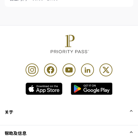
关于
我们的故事
帮助及信息