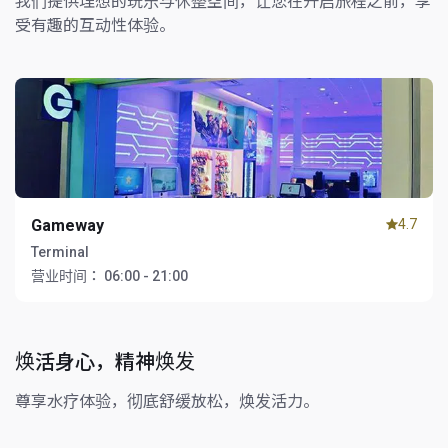
我们提供理想的玩乐与休整空间，让您在开启旅程之前，享
受有趣的互动性体验。
Gameway
4.7
Terminal
营业时间：
06:00 - 21:00
焕活身心，精神焕发
尊享水疗体验，彻底舒缓放松，焕发活力。