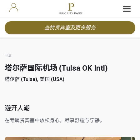
查找贵宾室及更多服务
TUL
塔尔萨国际机场 (Tulsa OK Intl)
塔尔萨 (Tulsa), 美国 (USA)
避开人潮
在专属贵宾室中放松身心，尽享舒适与宁静。