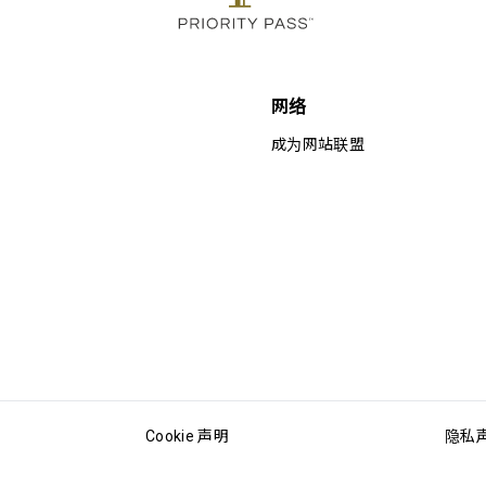
网络
成为网站联盟
Cookie 声明
隐私