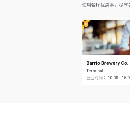
使用餐厅优惠券，尽享
Barrio Brewery Co.
Terminal
营业时间：
10:00 - 15: