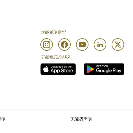
立即关注我们
下载我们的 APP
声明
无障碍声明