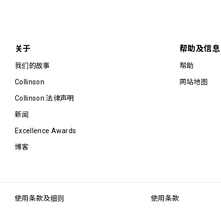
关于
帮助及信息
我们的故事
帮助
Collinson
网站地图
Collinson 法律声明
新闻
Excellence Awards
博客
使用条款及细则
使用条款