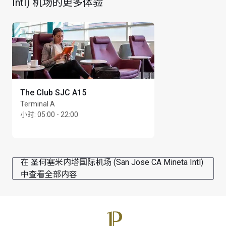
Intl) 机场的更多体验
The Club SJC A15
Terminal A
小时
:
05:00 - 22:00
在 圣何塞米内塔国际机场 (San Jose CA Mineta Intl)
中查看全部内容