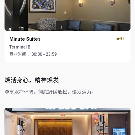
Minute Suites
4.0
Terminal B
营业时间：
00:00 - 23:59
焕活身心，精神焕发
尊享水疗体验，彻底舒缓放松，焕发活力。