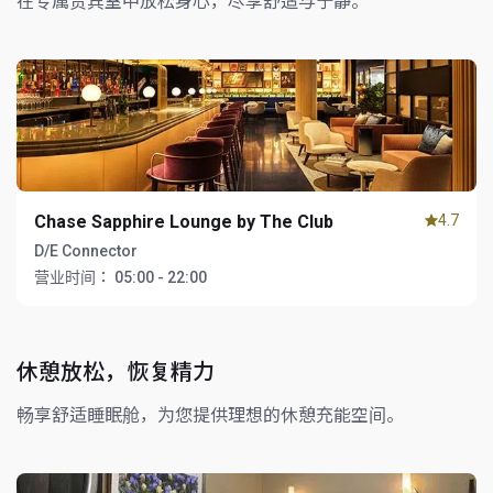
在专属贵宾室中放松身心，尽享舒适与宁静。
Chase Sapphire Lounge by The Club
4.7
D/E Connector
营业时间：
05:00 - 22:00
休憩放松，恢复精力
畅享舒适睡眠舱，为您提供理想的休憩充能空间。