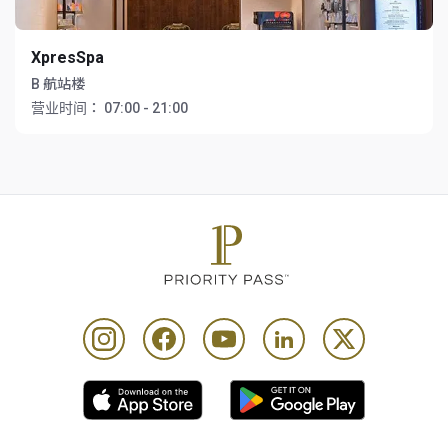
XpresSpa
B 航站楼
营业时间：
07:00 - 21:00