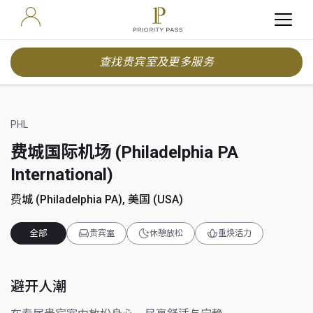
查找贵宾室及更多服务
PHL
费城国际机场 (Philadelphia PA
International)
费城 (Philadelphia PA), 美国 (USA)
全部
贵宾室
休憩放松
重焕活力
避开人潮