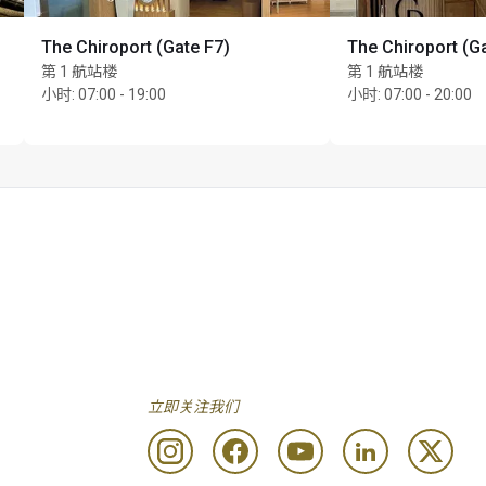
The Chiroport (Gate F7)
The Chiroport (G
第 1 航站楼
第 1 航站楼
小时
:
07:00 - 19:00
小时
:
07:00 - 20:00
立即关注我们