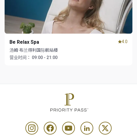
Be Relax Spa
4.0
汤姆·布兰得利国际航站楼
营业时间：
09:00 - 21:00