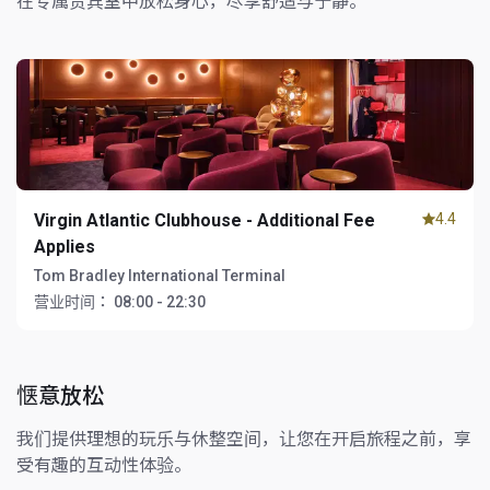
在专属贵宾室中放松身心，尽享舒适与宁静。
Virgin Atlantic Clubhouse - Additional Fee
4.4
Applies
Tom Bradley International Terminal
营业时间：
08:00 - 22:30
惬意放松
我们提供理想的玩乐与休整空间，让您在开启旅程之前，享
受有趣的互动性体验。