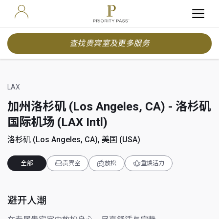
查找贵宾室及更多服务
LAX
加州洛杉矶 (Los Angeles, CA) - 洛杉矶
国际机场 (LAX Intl)
洛杉矶 (Los Angeles, CA), 美国 (USA)
全部
贵宾室
放松
重焕活力
避开人潮