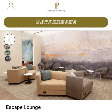
查找贵宾室及更多服务
Escape Lounge