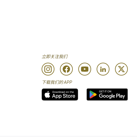
立即关注我们
下载我们的 APP