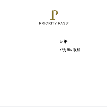
网络
成为网站联盟