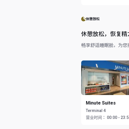
休憩放松
休憩放松，恢复精
畅享舒适睡眠舱，为您
Minute Suites
Terminal 4
营业时间：
00:00 - 23: