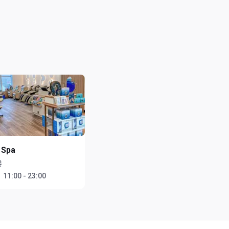
 Spa
楼
：
11:00 - 23:00