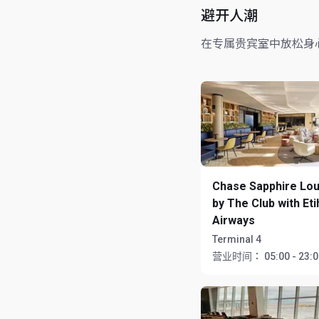
避开人潮
在专属贵宾室中放松身
Chase Sapphire Lo
by The Club with Et
Airways
Terminal 4
营业时间：
05:00 - 23: