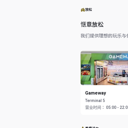
放松
惬意放松
我们提供理想的玩乐与
Gameway
Terminal 5
营业时间：
05:00 - 22: