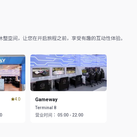
休整空间，让您在开启旅程之前，享受有趣的互动性体验。
4.0
Gameway
Terminal 8
00
营业时间：
05:00 - 22:00