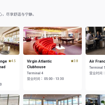
心，尽享舒适与宁静。
unge
4.5
Virgin Atlantic
3.8
Air Fran
ihad
Clubhouse
Terminal 
Terminal 4
营业时间
营业时间：
05:00 - 13:30
00