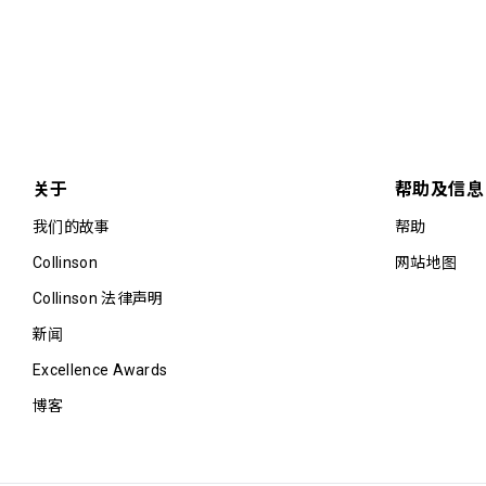
关于
帮助及信息
我们的故事
帮助
Collinson
网站地图
Collinson 法律声明
新闻
Excellence Awards
博客