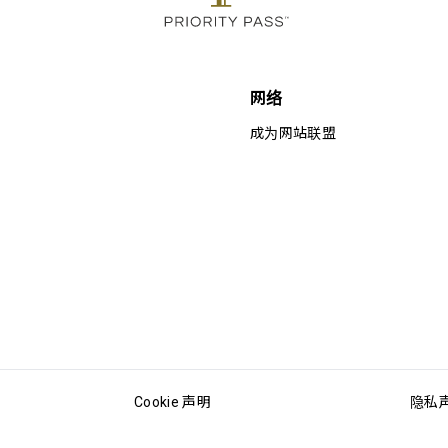
网络
成为网站联盟
Cookie 声明
隐私