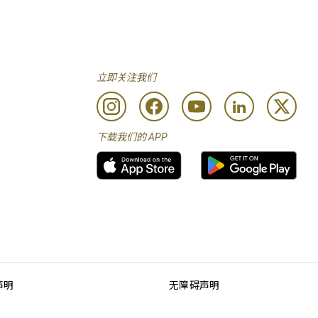
立即关注我们
下载我们的 APP
声明
无障碍声明