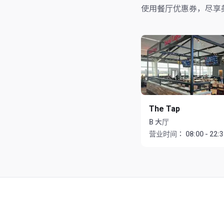
使用餐厅优惠券，尽享
The Tap
B 大厅
营业时间：
08:00 - 22: