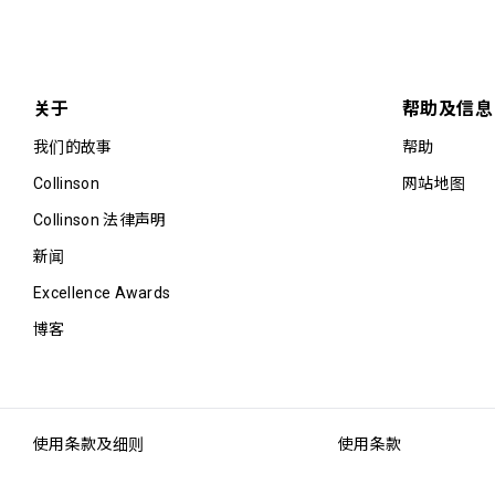
关于
帮助及信息
我们的故事
帮助
Collinson
网站地图
Collinson 法律声明
新闻
Excellence Awards
博客
使用条款及细则
使用条款